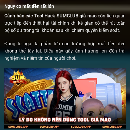
Nguy cơ mất tiền rất lớn
Cảnh báo các Tool Hack SUMCLUB giả mạo
còn liên quan
trực tiếp đến thiệt hại tài chính khi kẻ gian có thể rút toàn
bộ số dư trong tài khoản sau khi chiếm quyền kiểm soát.
Đáng lo ngại là phần lớn các trường hợp mất tiền đều
không thể lấy lại. Điều này gây ảnh hưởng lớn đến trải
nghiệm và niềm tin của người chơi.