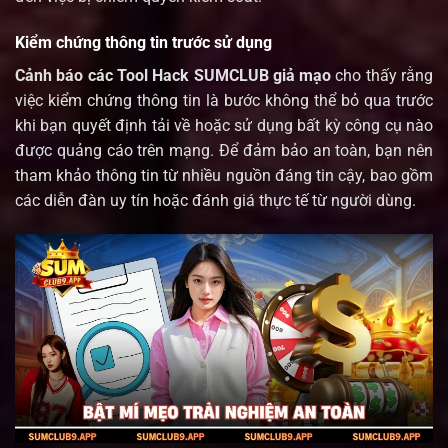
Kiểm chứng thông tin trước sử dụng
Cảnh báo các Tool Hack SUMCLUB giả mạo
cho thấy rằng
việc kiểm chứng thông tin là bước không thể bỏ qua trước
khi bạn quyết định tải về hoặc sử dụng bất kỳ công cụ nào
được quảng cáo trên mạng. Để đảm bảo an toàn, bạn nên
tham khảo thông tin từ nhiều nguồn đáng tin cậy, bao gồm
các diễn đàn uy tín hoặc đánh giá thực tế từ người dùng.