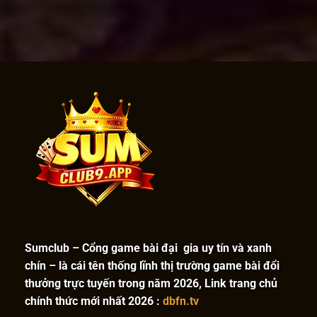
Sumclub – Cổng game bài đại gia uy tín và xanh
chín – là cái tên thống lĩnh thị trường game bài đổi
thưởng trực tuyến trong năm 2026, Link trang chủ
chính thức mới nhất 2026 :
dbfn.tv