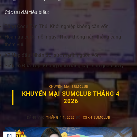
Các ưu đãi tiêu biểu:
Tặng Code Tân Thủ: Khởi nghiệp không cần vốn.
Hoàn trả cược mỗi ngày: Thua không nản, thắng càng
thêm vui.
X2 Nạp đầu: Nhân đôi sức mạnh nguồn vốn.
Sự kiện Đua Top: Khẳng định đẳng cấp, rinh quà bạc tỷ.
KHUYẾN MẠI SUMCLUB
KHUYẾN MẠI SUMCLUB THÁNG 4
2026
ĐĂNG VÀO
THÁNG 4 1, 2026
BỞI
CSKH SUMCLUB
01