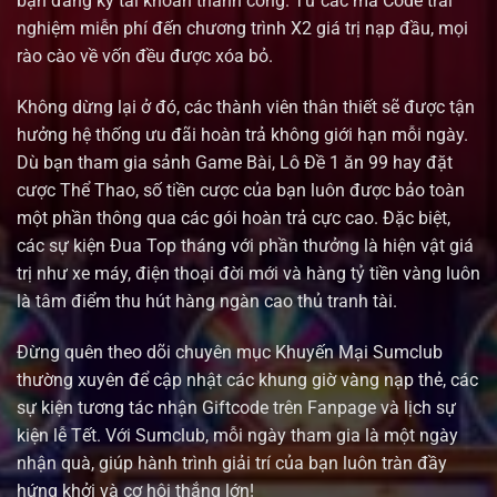
bạn đăng ký tài khoản thành công. Từ các mã Code trải
nghiệm miễn phí đến chương trình X2 giá trị nạp đầu, mọi
rào cào về vốn đều được xóa bỏ.
Không dừng lại ở đó, các thành viên thân thiết sẽ được tận
hưởng hệ thống ưu đãi hoàn trả không giới hạn mỗi ngày.
Dù bạn tham gia sảnh Game Bài, Lô Đề 1 ăn 99 hay đặt
cược Thể Thao, số tiền cược của bạn luôn được bảo toàn
một phần thông qua các gói hoàn trả cực cao. Đặc biệt,
các sự kiện Đua Top tháng với phần thưởng là hiện vật giá
trị như xe máy, điện thoại đời mới và hàng tỷ tiền vàng luôn
là tâm điểm thu hút hàng ngàn cao thủ tranh tài.
Đừng quên theo dõi chuyên mục Khuyến Mại Sumclub
thường xuyên để cập nhật các khung giờ vàng nạp thẻ, các
sự kiện tương tác nhận Giftcode trên Fanpage và lịch sự
kiện lễ Tết. Với Sumclub, mỗi ngày tham gia là một ngày
nhận quà, giúp hành trình giải trí của bạn luôn tràn đầy
hứng khởi và cơ hội thắng lớn!