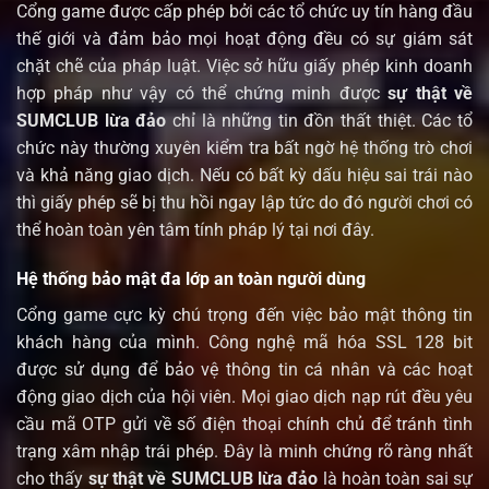
Cổng game được cấp phép bởi các tổ chức uy tín hàng đầu
thế giới và đảm bảo mọi hoạt động đều có sự giám sát
chặt chẽ của pháp luật. Việc sở hữu giấy phép kinh doanh
hợp pháp như vậy có thể chứng minh được
sự thật về
SUMCLUB lừa đảo
chỉ là những tin đồn thất thiệt. Các tổ
chức này thường xuyên kiểm tra bất ngờ hệ thống trò chơi
và khả năng giao dịch. Nếu có bất kỳ dấu hiệu sai trái nào
thì giấy phép sẽ bị thu hồi ngay lập tức do đó người chơi có
thể hoàn toàn yên tâm tính pháp lý tại nơi đây.
Hệ thống bảo mật đa lớp an toàn người dùng
Cổng game cực kỳ chú trọng đến việc bảo mật thông tin
khách hàng của mình. Công nghệ mã hóa SSL 128 bit
được sử dụng để bảo vệ thông tin cá nhân và các hoạt
động giao dịch của hội viên. Mọi giao dịch nạp rút đều yêu
cầu mã OTP gửi về số điện thoại chính chủ để tránh tình
trạng xâm nhập trái phép. Đây là minh chứng rõ ràng nhất
cho thấy
sự thật về SUMCLUB lừa đảo
là hoàn toàn sai sự