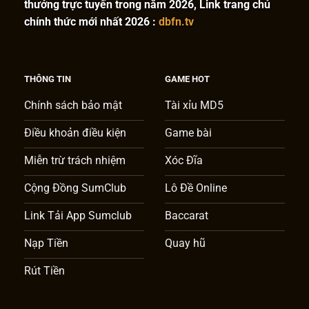
thưởng trực tuyến trong năm 2026, Link trang chủ
chính thức mới nhất 2026 :
dbfn.tv
THÔNG TIN
GAME HOT
Chính sách bảo mật
Tài xỉu MD5
Điều khoản điều kiện
Game bài
Miễn trừ trách nhiệm
Xóc Đĩa
Cộng Đồng SumClub
Lô Đề Online
Link Tải App Sumclub
Baccarat
Nạp Tiền
Quay hũ
Rút Tiền