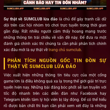
Sự thật về SUMCLUB lừa đảo
là chủ để gây tranh cãi dữ
dội trên các hội nhóm trò chơi trực tuyến trong thời gian
gần đây. Rất nhiều người cảm thấy hoang mang trước
những thông tin trái chiều về vấn đề này. Để đưa ra một
đánh giá chính xác thì chúng ta cần phải phân tích chính
xác đâu mới là sự thật về
trang chủ sumclub
.
PHÂN TÍCH NGUỒN GỐC TIN ĐỒN SỰ
THẬT VỀ SUMCLUB LỪA ĐẢO
Việc xuất hiện những thông tin tiêu cực của một cổng
game lớn là điều không quá xa lạ trong thế giới giải trí trực
tuyến hiện nay. Những bài đăng bóc phốt sẽ lan truyền với
tốc độ nhanh trên các diễn đàn như Facebook hay
Telegram khiến tâm lý hội viên bị lây động. Để có thể hiểu
rõ được bản chất thì bạn cần phải xem xét đây là những