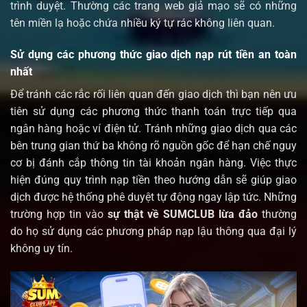
trình duyệt. Thường các trang web giả mạo sẽ có những
tên miền lạ hoặc chứa nhiều ký tự rác không liên quan.
Sử dụng các phương thức giao dịch nạp rút tiền an toàn
nhất
Để tránh các rắc rối liên quan đến giao dịch thì bạn nên ưu
tiên sử dụng các phương thức thanh toán trực tiếp qua
ngân hàng hoặc ví điện tử. Tránh những giao dịch qua các
bên trung gian thứ ba không rõ nguồn gốc để hạn chế nguy
cơ bị đánh cắp thông tin tài khoản ngân hàng. Việc thực
hiện đúng quy trình nạp tiền theo hướng dẫn sẽ giúp giao
dịch được hệ thống phê duyệt tự động ngay lập tức. Những
trường hợp tin vào
sự thật về SUMCLUB lừa đảo
thường
do họ sử dụng các phương pháp nạp lậu thông qua đại lý
không uy tín.