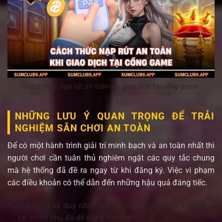
Cách thức nạp rút an toàn khi giao dịch tại cổng game
NHỮNG LƯU Ý QUAN TRỌNG ĐỂ TRẢI
NGHIỆM SÂN CHƠI AN TOÀN
Để có một hành trình giải trí minh bạch và an toàn nhất thì
người chơi cần tuân thủ nghiêm ngặt các quy tắc chung
mà hệ thống đã đề ra ngay từ khi đăng ký. Việc vi phạm
các điều khoản có thể dẫn đến những hậu quả đáng tiếc.
Chỉ đăng ký duy nhất một tài khoản cá nhân với thông
tin chính chủ để dễ dàng xác thực.